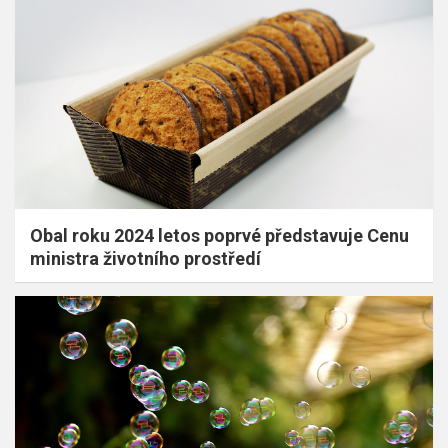
Obal roku 2024 letos poprvé představuje Cenu
ministra životního prostředí