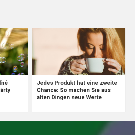
ľné
Jedes Produkt hat eine zweite
árty
Chance: So machen Sie aus
alten Dingen neue Werte