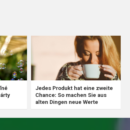
ľné
Jedes Produkt hat eine zweite
árty
Chance: So machen Sie aus
alten Dingen neue Werte