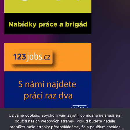
Užíváme cookies, abychom vám zajistili co možná nejsnadnější
použití našich webových stránek. Pokud budete nadále
prohlížet naše stránky předpokládáme, že s použitím cookies