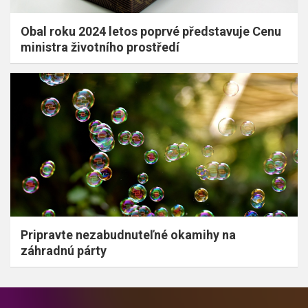
Obal roku 2024 letos poprvé představuje Cenu
ministra životního prostředí
Pripravte nezabudnuteľné okamihy na
záhradnú párty