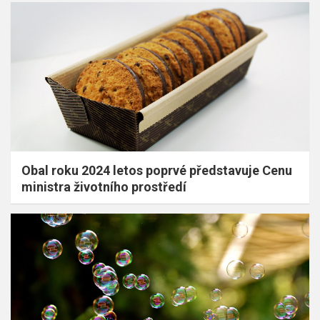
Obal roku 2024 letos poprvé představuje Cenu
ministra životního prostředí