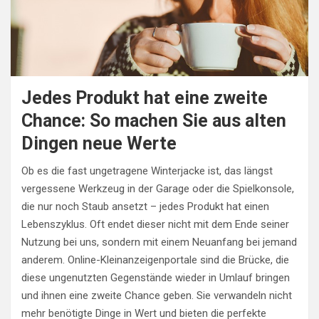
Jedes Produkt hat eine zweite
Chance: So machen Sie aus alten
Dingen neue Werte
Ob es die fast ungetragene Winterjacke ist, das längst
vergessene Werkzeug in der Garage oder die Spielkonsole,
die nur noch Staub ansetzt – jedes Produkt hat einen
Lebenszyklus. Oft endet dieser nicht mit dem Ende seiner
Nutzung bei uns, sondern mit einem Neuanfang bei jemand
anderem. Online-Kleinanzeigenportale sind die Brücke, die
diese ungenutzten Gegenstände wieder in Umlauf bringen
und ihnen eine zweite Chance geben. Sie verwandeln nicht
mehr benötigte Dinge in Wert und bieten die perfekte