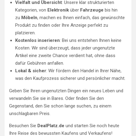
Vielfalt und Übersicht
: Unsere klar strukturierten
Kategorien, von
Elektronik
über
Fahrzeuge
bis hin
zu
Möbeln
, machen es Ihnen einfach, das gewünschte
Produkt zu finden oder Ihre Anzeige perfekt zu
platzieren.
Kostenlos inserieren
: Bei uns entstehen Ihnen keine
Kosten. Wir sind überzeugt, dass jeder ungenutzte
Artikel eine zweite Chance verdient hat, ohne dass
dafür Gebühren anfallen.
Lokal & sicher
: Wir fördern den Handel in Ihrer Nähe,
was den Kaufprozess sicherer und persönlicher macht.
Geben Sie Ihren ungenutzten Dingen ein neues Leben und
verwandeln Sie sie in Bares. Oder finden Sie den
Gegenstand, den Sie schon lange suchen, zu einem
unschlagbaren Preis.
Besuchen Sie
DealPlatz.de
und starten Sie noch heute
Ihre Reise des bewussten Kaufens und Verkaufens!