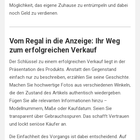
Möglichkeit, das eigene Zuhause zu entrümpeln und dabei
noch Geld zu verdienen.
Vom Regal in die Anzeige: Ihr Weg
zum erfolgreichen Verkauf
Der Schlüssel zu einem erfolgreichen Verkauf liegt in der
Präsentation des Produkts. Anstatt den Gegenstand
einfach nur zu beschreiben, erzählen Sie seine Geschichte.
Machen Sie hochwertige Fotos aus verschiedenen Winkeln,
die den Zustand des Artikels authentisch wiedergeben.
Fügen Sie alle relevanten Informationen hinzu –
Modellnummern, Maße oder Kaufdatum. Seien Sie
transparent über Gebrauchsspuren. Das schafft Vertrauen
und lockt seriöse Käufer an.
Die Einfachheit des Vorgangs ist dabei entscheidend. Auf