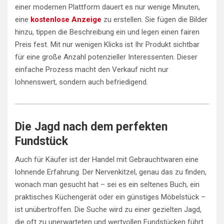
einer modernen Plattform dauert es nur wenige Minuten,
eine
kostenlose Anzeige
zu erstellen. Sie fügen die Bilder
hinzu, tippen die Beschreibung ein und legen einen fairen
Preis fest. Mit nur wenigen Klicks ist Ihr Produkt sichtbar
für eine große Anzahl potenzieller Interessenten. Dieser
einfache Prozess macht den Verkauf nicht nur
lohnenswert, sondern auch befriedigend.
Die Jagd nach dem perfekten
Fundstück
Auch für Käufer ist der Handel mit Gebrauchtwaren eine
lohnende Erfahrung. Der Nervenkitzel, genau das zu finden,
wonach man gesucht hat – sei es ein seltenes Buch, ein
praktisches Küchengerät oder ein günstiges Möbelstück –
ist unübertroffen. Die Suche wird zu einer gezielten Jagd,
die oft zu unerwarteten und wertvollen Fundstücken führt.