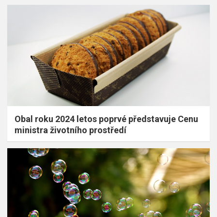
Obal roku 2024 letos poprvé představuje Cenu
ministra životního prostředí