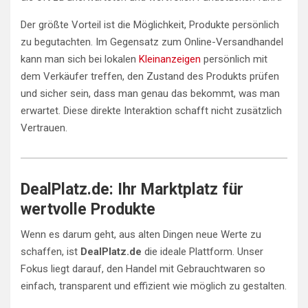
Der größte Vorteil ist die Möglichkeit, Produkte persönlich
zu begutachten. Im Gegensatz zum Online-Versandhandel
kann man sich bei lokalen
Kleinanzeigen
persönlich mit
dem Verkäufer treffen, den Zustand des Produkts prüfen
und sicher sein, dass man genau das bekommt, was man
erwartet. Diese direkte Interaktion schafft nicht zusätzlich
Vertrauen.
DealPlatz.de: Ihr Marktplatz für
wertvolle Produkte
Wenn es darum geht, aus alten Dingen neue Werte zu
schaffen, ist
DealPlatz.de
die ideale Plattform. Unser
Fokus liegt darauf, den Handel mit Gebrauchtwaren so
einfach, transparent und effizient wie möglich zu gestalten.