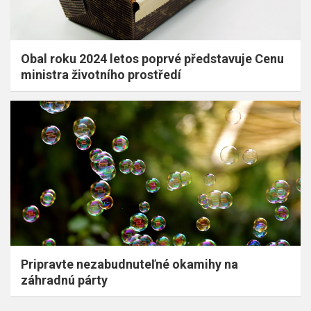
Obal roku 2024 letos poprvé představuje Cenu
ministra životního prostředí
Pripravte nezabudnuteľné okamihy na
záhradnú párty