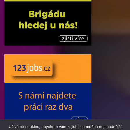
Užíváme cookies, abychom vám zajistili co možná nejsnadnější