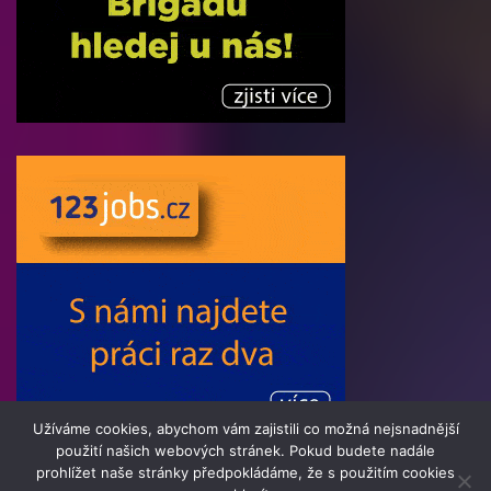
Užíváme cookies, abychom vám zajistili co možná nejsnadnější
použití našich webových stránek. Pokud budete nadále
prohlížet naše stránky předpokládáme, že s použitím cookies