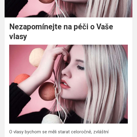
Nezapomínejte na péči o Vaše
vlasy
O vlasy bychom se měli starat celoročně, zvláštní