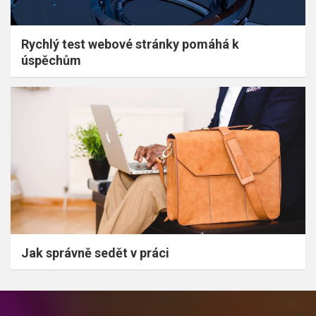
Rychlý test webové stránky pomáhá k
úspěchům
Jak správně sedět v práci