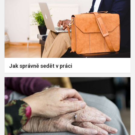
Jak správně sedět v práci