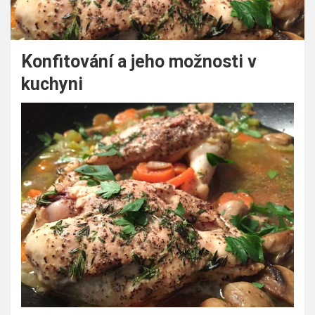
Konfitování a jeho možnosti v
kuchyni