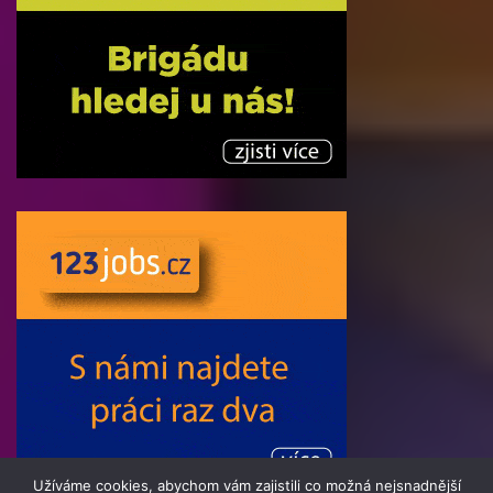
Užíváme cookies, abychom vám zajistili co možná nejsnadnější