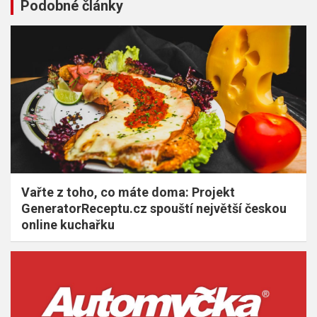
Podobné články
Vařte z toho, co máte doma: Projekt
GeneratorReceptu.cz spouští největší českou
online kuchařku