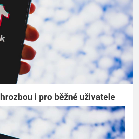
hrozbou i pro běžné uživatele