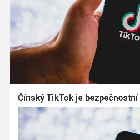
Čínský TikTok je bezpečnostní 