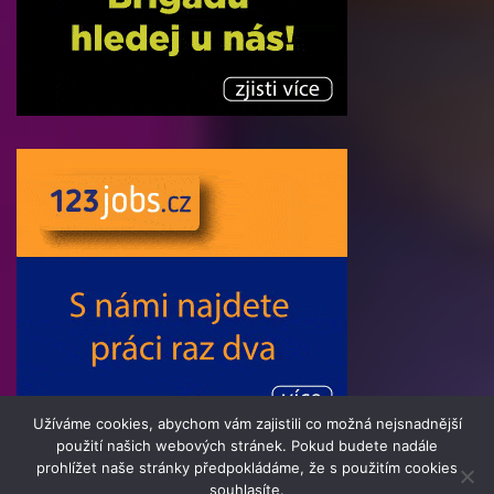
Užíváme cookies, abychom vám zajistili co možná nejsnadnější
použití našich webových stránek. Pokud budete nadále
prohlížet naše stránky předpokládáme, že s použitím cookies
souhlasíte.