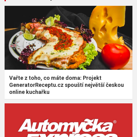
Vařte z toho, co máte doma: Projekt
GeneratorReceptu.cz spouští největší českou
online kuchařku