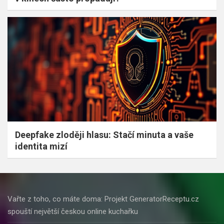
Deepfake zloději hlasu: Stačí minuta a vaše
identita mizí
Vařte z toho, co máte doma: Projekt GeneratorReceptu.cz
spouští největší českou online kuchařku