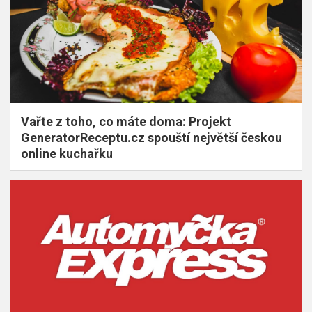
Vařte z toho, co máte doma: Projekt
GeneratorReceptu.cz spouští největší českou
online kuchařku