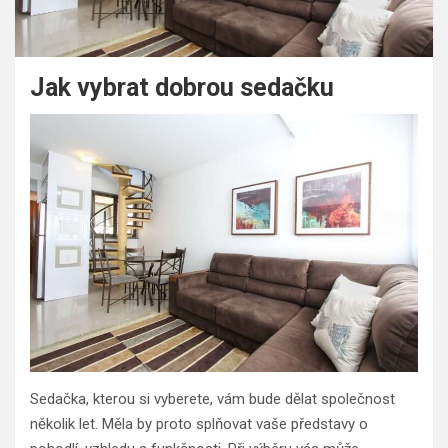
Jak vybrat dobrou sedačku
Sedačka, kterou si vyberete, vám bude dělat společnost
několik let. Měla by proto splňovat vaše představy o