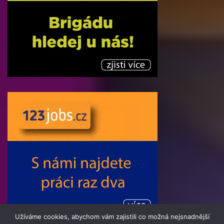
Užíváme cookies, abychom vám zajistili co možná nejsnadnější