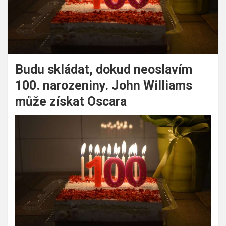
Budu skládat, dokud neoslavím
100. narozeniny. John Williams
může získat Oscara