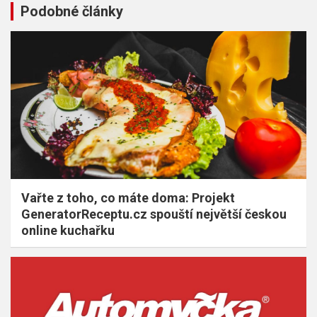
Podobné články
Vařte z toho, co máte doma: Projekt
GeneratorReceptu.cz spouští největší českou
online kuchařku